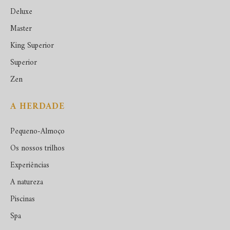
Deluxe
Master
King Superior
Superior
Zen
A HERDADE
Pequeno-Almoço
Os nossos trilhos
Experiências
A natureza
Piscinas
Spa