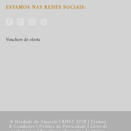
ESTAMOS NAS REDES SOCIAIS:
Vouchers de oferta
© Herdade do Amarelo | RNET 4228 |
Termos
& Condições
|
Política de Privacidade
|
Livro de