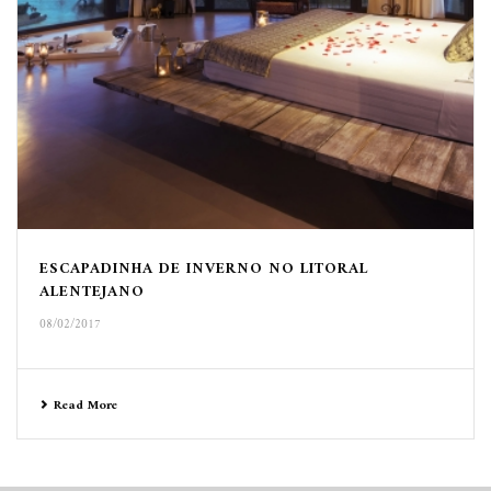
ESCAPADINHA DE INVERNO NO LITORAL
ALENTEJANO
08/02/2017
Read More