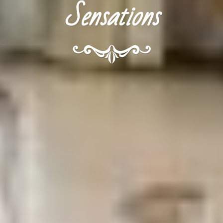
Sensations