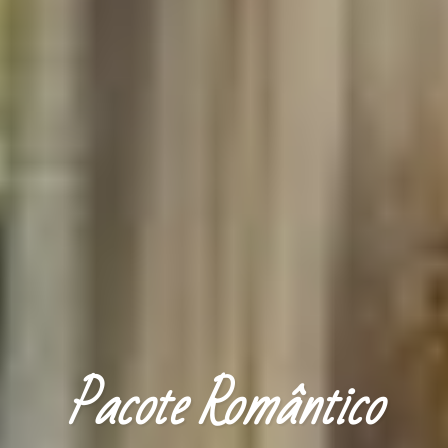
Pacote Romântico