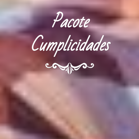
Pacote
Cumplicidades