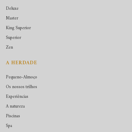
Deluxe
Master
King Superior
Superior
Zen
A HERDADE
Pequeno-Almoço
Os nossos trilhos
Experiências
A natureza
Piscinas
Spa