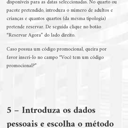
disponíveis para as datas seleccionadas. No quarto ou
pacote pretendido, introduza o número de adultos e
crianças e quantos quartos (da mesma tipologia)
pretende reservar. De seguida clique no botão
“Reservar Agora” do lado direito.
Caso possua um código promocional, queira por
favor inseri-lo no campo “Você tem um código
promocional?”
5 – Introduza os dados
pessoais e escolha o método