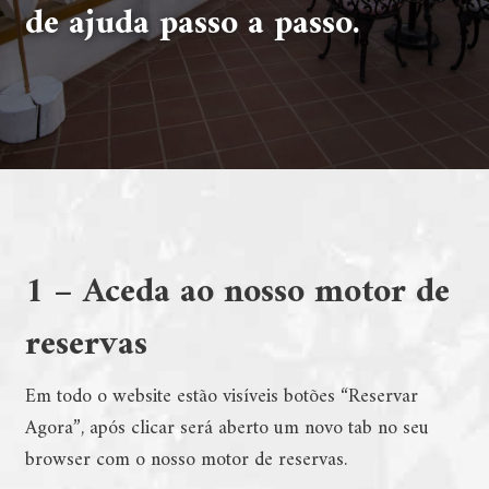
de ajuda passo a passo.
1 – Aceda ao nosso motor de
reservas
Em todo o website estão visíveis botões “Reservar
Agora”, após clicar será aberto um novo tab no seu
browser com o nosso motor de reservas.