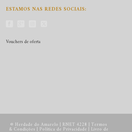
ESTAMOS NAS REDES SOCIAIS:
Vouchers de oferta
© Herdade do Amarelo | RNET 4228 |
Termos
& Condições
|
Política de Privacidade
|
Livro de