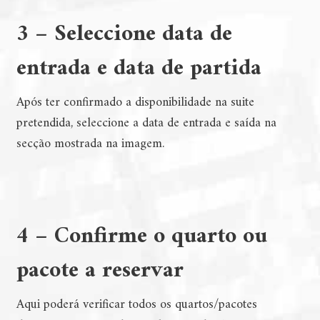
3 – Seleccione data de
entrada e data de partida
Após ter confirmado a disponibilidade na suite
pretendida, seleccione a data de entrada e saída na
secção mostrada na imagem.
4 – Confirme o quarto ou
pacote a reservar
Aqui poderá verificar todos os quartos/pacotes