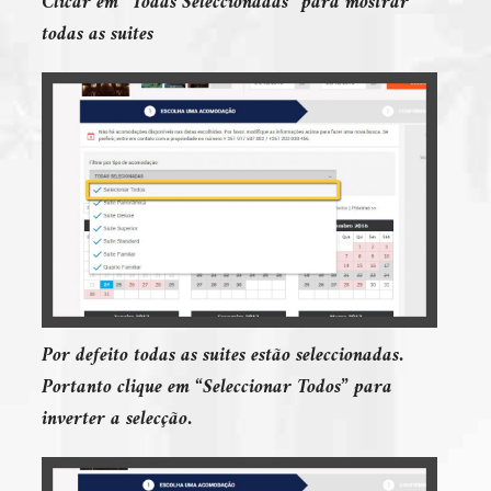
Clicar em “Todas Seleccionadas” para mostrar
todas as suites
Por defeito todas as suites estão seleccionadas.
Portanto clique em “Seleccionar Todos” para
inverter a selecção.