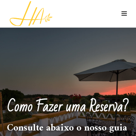
Como Fazer uma Reserva?
Consulte abaixo o nosso guia