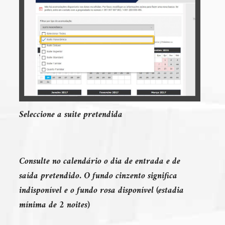
Seleccione a suite pretendida
Consulte no calendário o dia de entrada e de
saída pretendido. O fundo cinzento significa
indisponível e o fundo rosa disponível (estadia
mínima de 2 noites)