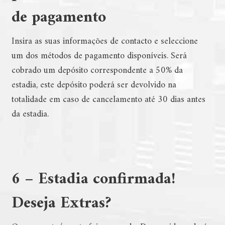
de pagamento
Insira as suas informações de contacto e seleccione
um dos métodos de pagamento disponíveis. Será
cobrado um depósito correspondente a 50% da
estadia, este depósito poderá ser devolvido na
totalidade em caso de cancelamento até 30 dias antes
da estadia.
6 – Estadia confirmada!
Deseja Extras?