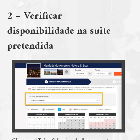
2 – Verificar
disponibilidade na suite
pretendida